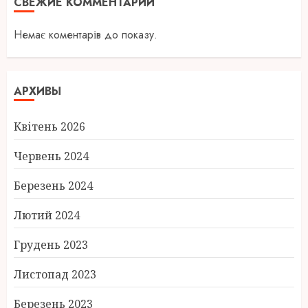
СВЕЖИЕ КОММЕНТАРИИ
Немає коментарів до показу.
АРХИВЫ
Квітень 2026
Червень 2024
Березень 2024
Лютий 2024
Грудень 2023
Листопад 2023
Березень 2023