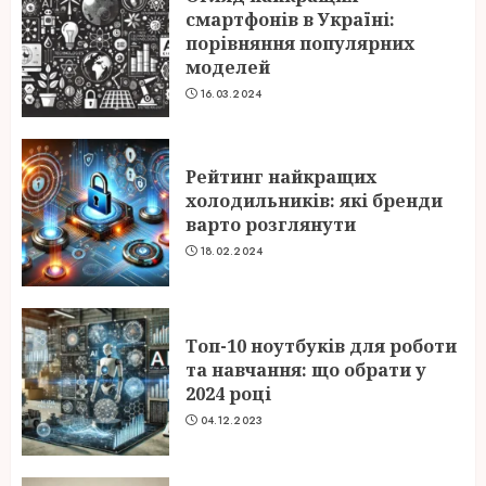
смартфонів в Україні:
порівняння популярних
моделей
16.03.2024
Рейтинг найкращих
холодильників: які бренди
варто розглянути
18.02.2024
Топ-10 ноутбуків для роботи
та навчання: що обрати у
2024 році
04.12.2023