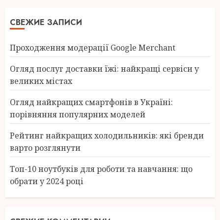
СВЕЖИЕ ЗАПИСИ
Проходження модерації Google Merchant
Огляд послуг доставки їжі: найкращі сервіси у
великих містах
Огляд найкращих смартфонів в Україні:
порівняння популярних моделей
Рейтинг найкращих холодильників: які бренди
варто розглянути
Топ-10 ноутбуків для роботи та навчання: що
обрати у 2024 році