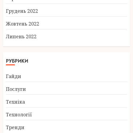
Грудень 2022
Жовтень 2022
Липень 2022
РУБРИКИ
Гайди
Послуги
Техніка
Технології
Тренди